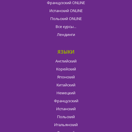
Французский ONLINE
Испанский ONLINE
Польский ONLINE
Все курсы...
Лендинги
ЯЗЫКИ
Английский
Корейский
Японский
Китайский
Немецкий
Французский
Испанский
Польский
Итальянский