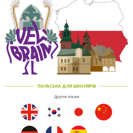
ПОЛЬСЬКА ДЛЯ ШКОЛЯРІВ
Другие языки