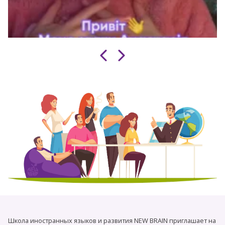
Школа иностранных языков и развития NEW BRAIN приглашает на