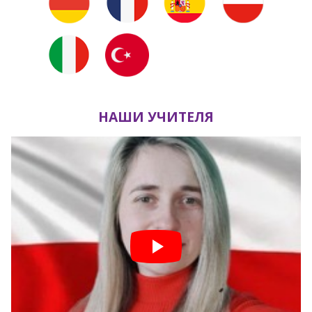
НАШИ УЧИТЕЛЯ