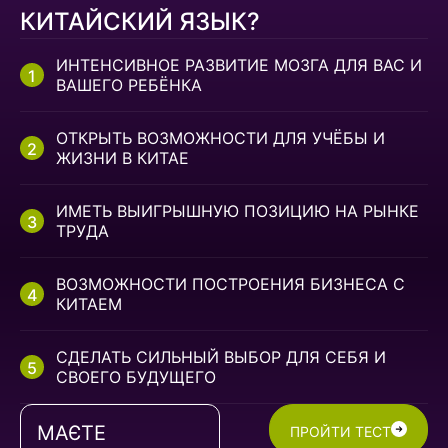
КИТАЙСКИЙ ЯЗЫК?
ИНТЕНСИВНОЕ РАЗВИТИЕ МОЗГА ДЛЯ ВАС И
ВАШЕГО РЕБЁНКА
ОТКРЫТЬ ВОЗМОЖНОСТИ ДЛЯ УЧЁБЫ И
ЖИЗНИ В КИТАЕ
ИМЕТЬ ВЫИГРЫШНУЮ ПОЗИЦИЮ НА РЫНКЕ
ТРУДА
ВОЗМОЖНОСТИ ПОСТРОЕНИЯ БИЗНЕСА С
КИТАЕМ
СДЕЛАТЬ СИЛЬНЫЙ ВЫБОР ДЛЯ СЕБЯ И
СВОЕГО БУДУЩЕГО
МАЄТЕ
ПРОЙТИ ТЕСТ