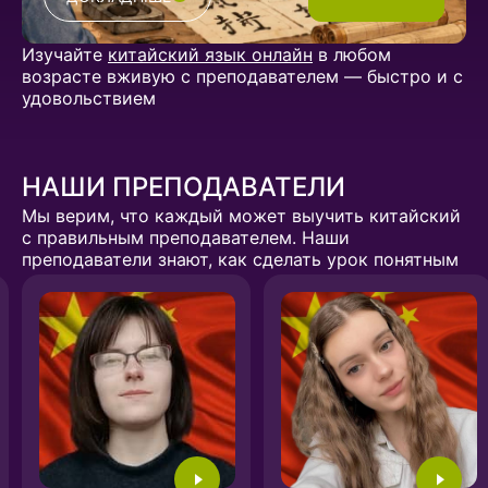
Изучайте
китайский язык онлайн
в любом
возрасте вживую с преподавателем — быстро и с
удовольствием
НАШИ ПРЕПОДАВАТЕЛИ
Мы верим, что каждый может выучить китайский
с правильным преподавателем. Наши
преподаватели знают, как сделать урок понятным