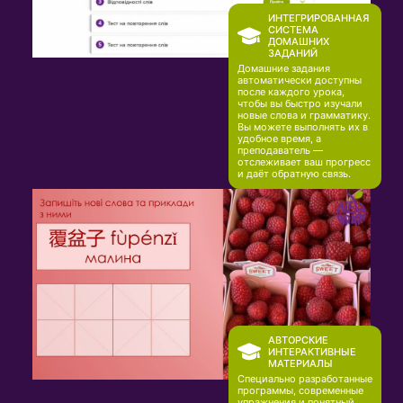
ИНТЕГРИРОВАННАЯ
СИСТЕМА
ДОМАШНИХ
ЗАДАНИЙ
Домашние задания
автоматически доступны
после каждого урока,
чтобы вы быстро изучали
новые слова и грамматику.
Вы можете выполнять их в
удобное время, а
преподаватель —
отслеживает ваш прогресс
и даёт обратную связь.
АВТОРСКИЕ
ИНТЕРАКТИВНЫЕ
МАТЕРИАЛЫ
Специально разработанные
программы, современные
упражнения и понятный