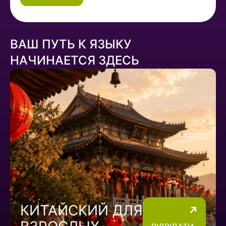
ВАШ ПУТЬ К ЯЗЫКУ
НАЧИНАЕТСЯ ЗДЕСЬ
КИТАЙСКИЙ ДЛЯ