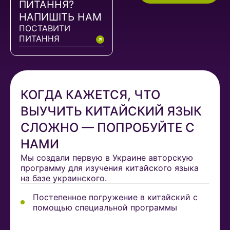
ПИТАННЯ?
НАПИШІТЬ НАМ
ПОСТАВИТИ
ПИТАННЯ
КОГДА КАЖЕТСЯ, ЧТО
ВЫУЧИТЬ КИТАЙСКИЙ ЯЗЫК
СЛОЖНО — ПОПРОБУЙТЕ С
НАМИ
Мы создали первую в Украине авторскую
программу для изучения китайского языка
на базе украинского.
Постепенное погружение в китайский с
помощью специальной программы