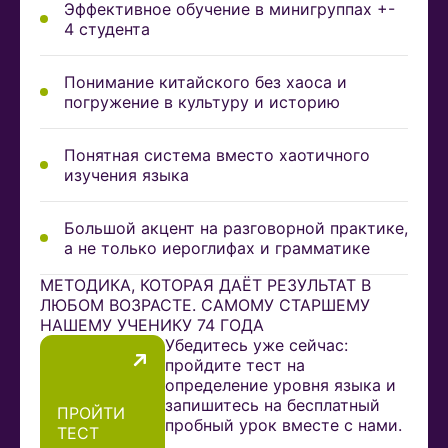
Эффективное обучение в минигруппах +-
4 студента
Понимание китайского без хаоса и
погружение в культуру и историю
Понятная система вместо хаотичного
изучения языка
Большой акцент на разговорной практике,
а не только иероглифах и грамматике
МЕТОДИКА, КОТОРАЯ ДАЁТ РЕЗУЛЬТАТ В
ЛЮБОМ ВОЗРАСТЕ. САМОМУ СТАРШЕМУ
НАШЕМУ УЧЕНИКУ 74 ГОДА
Убедитесь уже сейчас:
пройдите тест на
определение уровня языка и
запишитесь на бесплатный
ПРОЙТИ
пробный урок вместе с нами.
ТЕСТ