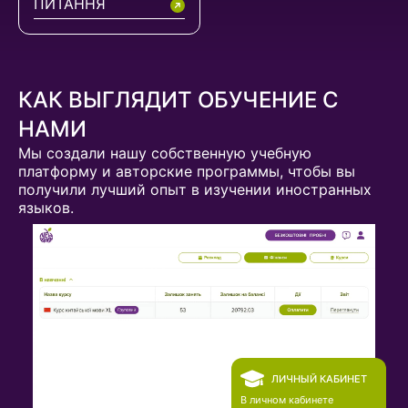
ПИТАННЯ
КАК ВЫГЛЯДИТ ОБУЧЕНИЕ С
НАМИ
Мы создали нашу собственную учебную
платформу и авторские программы, чтобы вы
получили лучший опыт в изучении иностранных
языков.
ЛИЧНЫЙ КАБИНЕТ
В личном кабинете