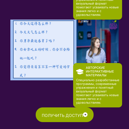
визуальный формат
помогают усваивать новые
знания легко и с
удовольствием.
АВТОРСКИЕ
ИНТЕРАКТИВНЫЕ
МАТЕРИАЛЫ
Специально разработанные
программы, современные
упражнения и понятный
визуальный формат
помогают усваивать новые
знания легко и с
удовольствием.
ПОЛУЧИТЬ ДОСТУП