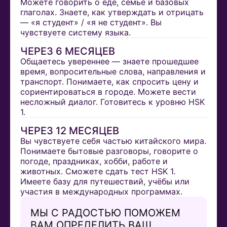
Можете говорить о еде, семье и базовых
глаголах. Знаете, как утверждать и отрицать
— «я студент» / «я не студент». Вы
чувствуете систему языка.
ЧЕРЕЗ 6 МЕСЯЦЕВ
Общаетесь увереннее — знаете прошедшее
время, вопросительные слова, направления и
транспорт. Понимаете, как спросить цену и
сориентироваться в городе. Можете вести
несложный диалог. Готовитесь к уровню HSK
1.
ЧЕРЕЗ 12 МЕСЯЦЕВ
Вы чувствуете себя частью китайского мира.
Понимаете бытовые разговоры, говорите о
погоде, праздниках, хобби, работе и
животных. Сможете сдать тест HSK 1.
Имеете базу для путешествий, учёбы или
участия в международных программах.
МЫ С РАДОСТЬЮ ПОМОЖЕМ
ВАМ ОПРЕДЕЛИТЬ ВАШ