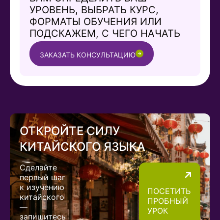
УРОВЕНЬ, ВЫБРАТЬ КУРС,
ФОРМАТЫ ОБУЧЕНИЯ ИЛИ
ПОДСКАЖЕМ, С ЧЕГО НАЧАТЬ
ЗАКАЗАТЬ КОНСУЛЬТАЦИЮ
ОТКРОЙТЕ СИЛУ
КИТАЙСКОГО ЯЗЫКА
Сделайте
первый шаг
к изучению
ПОСЕТИТЬ
китайского
ПРОБНЫЙ
—
УРОК
запишитесь