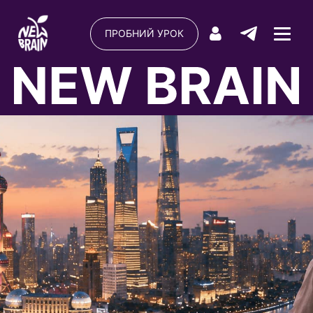
ПРОБНИЙ УРОК