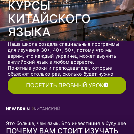
КУРСЫ
КИТАЙСКОГО
ЯЗЫКА
Наша школа создала специальные программы
для изучения 30+, 40+, 50+, потому что мы
верим, что каждый украинец может выучить
английский язык в любом возрасте.
Понятные уроки и преподаватели, которые
объяснят столько раз, сколько будет нужно
ПОСЕТИТЬ ПРОБНЫЙ УРОК
NEW BRAIN
КИТАЙСКИЙ
Это больше, чем язык. Это инвестиция в будущее
ПОЧЕМУ ВАМ СТОИТ ИЗУЧАТЬ