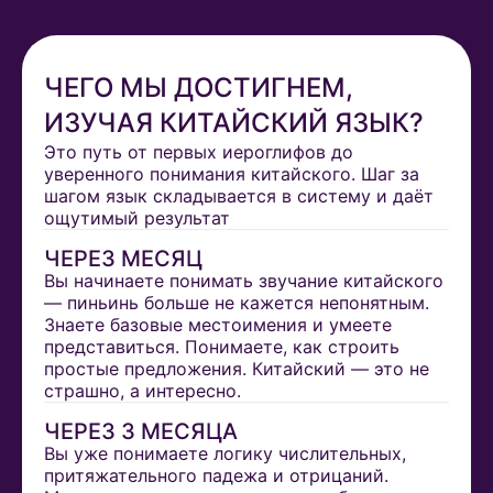
ЧЕГО МЫ ДОСТИГНЕМ,
ИЗУЧАЯ КИТАЙСКИЙ ЯЗЫК?
Это путь от первых иероглифов до
уверенного понимания китайского. Шаг за
шагом язык складывается в систему и даёт
ощутимый результат
ЧЕРЕЗ МЕСЯЦ
Вы начинаете понимать звучание китайского
— пиньинь больше не кажется непонятным.
Знаете базовые местоимения и умеете
представиться. Понимаете, как строить
простые предложения. Китайский — это не
страшно, а интересно.
ЧЕРЕЗ 3 МЕСЯЦА
Вы уже понимаете логику числительных,
притяжательного падежа и отрицаний.