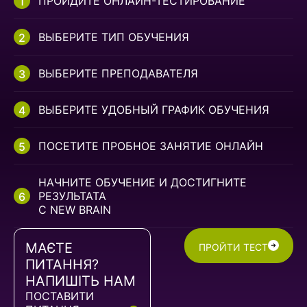
ПРОЙДИТЕ ОНЛАЙН-ТЕСТИРОВАНИЕ
ВЫБЕРИТЕ ТИП ОБУЧЕНИЯ
ВЫБЕРИТЕ ПРЕПОДАВАТЕЛЯ
ВЫБЕРИТЕ УДОБНЫЙ ГРАФИК ОБУЧЕНИЯ
ПОСЕТИТЕ ПРОБНОЕ ЗАНЯТИЕ ОНЛАЙН
НАЧНИТЕ ОБУЧЕНИЕ И ДОСТИГНИТЕ
РЕЗУЛЬТАТА
С NEW BRAIN
МАЄТЕ
ПРОЙТИ ТЕСТ
ПИТАННЯ?
НАПИШІТЬ НАМ
ПОСТАВИТИ