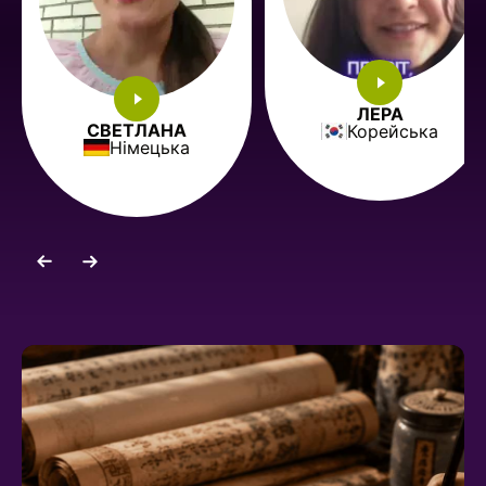
ЛЕРА
АНАСТАСИЯ
Корейська
Корейська