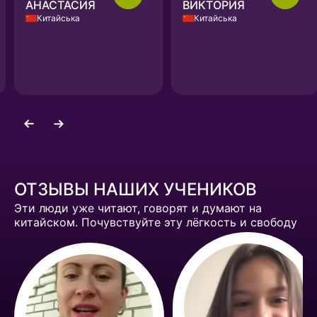
ВИКТОРИЯ
АНАСТАСИЯ
Китайська
Китайська
ОТЗЫВЫ НАШИХ УЧЕНИКОВ
Эти люди уже читают, говорят и думают на
китайском. Почувствуйте эту лёгкость и свободу