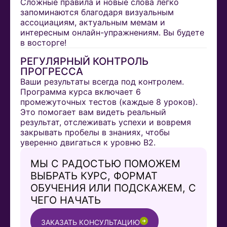
Сложные правила и новые слова легко
запоминаются благодаря визуальным
ассоциациям, актуальным мемам и
интересным онлайн-упражнениям. Вы будете
в восторге!
РЕГУЛЯРНЫЙ КОНТРОЛЬ
ПРОГРЕССА
Ваши результаты всегда под контролем.
Программа курса включает 6
промежуточных тестов (каждые 8 уроков).
Это помогает вам видеть реальный
результат, отслеживать успехи и вовремя
закрывать пробелы в знаниях, чтобы
уверенно двигаться к уровню B2.
МЫ С РАДОСТЬЮ ПОМОЖЕМ
ВЫБРАТЬ КУРС, ФОРМАТ
ОБУЧЕНИЯ ИЛИ ПОДСКАЖЕМ, С
ЧЕГО НАЧАТЬ
ЗАКАЗАТЬ КОНСУЛЬТАЦИЮ