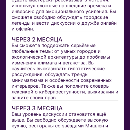
используя сложные прошедшие времена и
инверсию для эмоционального усиления. Вы
сможете свободно обсуждать городские
легенды и вести дискуссии о дружбе онлайн
и офлайн.
ЧЕРЕЗ 2 МЕСЯЦА
Вы сможете поддержать серьёзные
глобальные темы: от умных городов и
экологической архитектуры до проблемы
изменения климата и веганства. Вы
научитесь высказывать гипотетические
рассуждения, обсуждать тренды
минимализма и особенности современных
интерьеров. Также вы пополните словарь
лексикой о киберпреступности, выживании и
защите своих прав.
ЧЕРЕЗ 3 МЕСЯЦА
Ваш уровень дискуссии становится ещё
выше. Вы свободно обсуждаете высокую
кухню, рестораны со звёздами Мишлен и