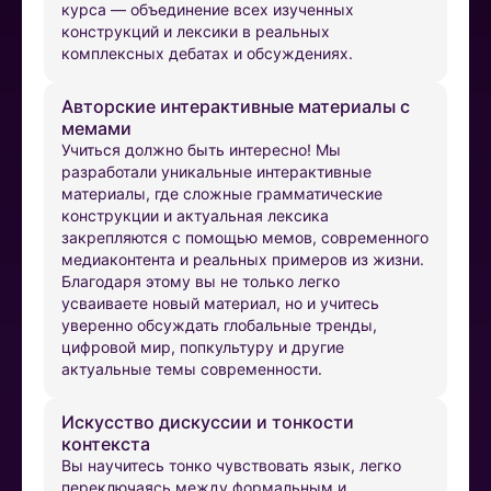
курса — объединение всех изученных
конструкций и лексики в реальных
комплексных дебатах и обсуждениях.
Авторские интерактивные материалы с
мемами
Учиться должно быть интересно! Мы
разработали уникальные интерактивные
материалы, где сложные грамматические
конструкции и актуальная лексика
закрепляются с помощью мемов, современного
медиаконтента и реальных примеров из жизни.
Благодаря этому вы не только легко
усваиваете новый материал, но и учитесь
уверенно обсуждать глобальные тренды,
цифровой мир, попкультуру и другие
актуальные темы современности.
Искусство дискуссии и тонкости
контекста
Вы научитесь тонко чувствовать язык, легко
переключаясь между формальным и