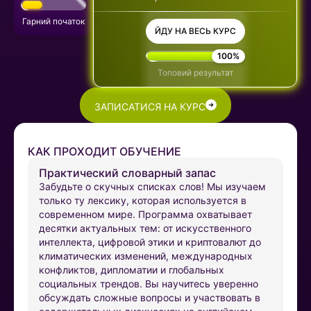
Гарний початок
ЙДУ НА ВЕСЬ КУРС
100%
Топовий результат
ЗАПИСАТИСЯ НА КУРС
КАК ПРОХОДИТ ОБУЧЕНИЕ
Практический словарный запас
Забудьте о скучных списках слов! Мы изучаем
только ту лексику, которая используется в
современном мире. Программа охватывает
десятки актуальных тем: от искусственного
интеллекта, цифровой этики и криптовалют до
климатических изменений, международных
конфликтов, дипломатии и глобальных
социальных трендов. Вы научитесь уверенно
обсуждать сложные вопросы и участвовать в