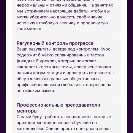
неформальным стилями общения. На занятиях
мы устраиваем настоящие дебаты, чтобы вы
могли убедительно доносить своё мнение,
используя глубокую лексику и продвинутую
грамматику.
Регулярный контроль прогресса
Ваши результаты всегда под контролем. Курс
содержит 6 чётко спланированных тестов
(каждые 8 уроков), которые помогают
закреплять сложные темы, совершенствовать
навыки аргументации и проверять готовность к
обсуждению актуальных общественных,
профессиональных и глобальных вопросов на
английском языке.
Профессиональные преподаватели-
менторы
С вами будут работать специалисты, которые
проходят многоуровневое обучение по
методологии. Они не просто прекрасно знают