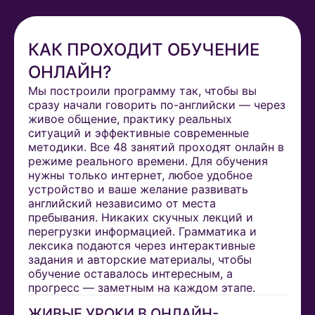
КАК ПРОХОДИТ ОБУЧЕНИЕ
ОНЛАЙН?
Мы построили программу так, чтобы вы
сразу начали говорить по-английски — через
живое общение, практику реальных
ситуаций и эффективные современные
методики. Все 48 занятий проходят онлайн в
режиме реального времени. Для обучения
нужны только интернет, любое удобное
устройство и ваше желание развивать
английский независимо от места
пребывания. Никаких скучных лекций и
перегрузки информацией. Грамматика и
лексика подаются через интерактивные
задания и авторские материалы, чтобы
обучение оставалось интересным, а
прогресс — заметным на каждом этапе.
ЖИВЫЕ УРОКИ В ОНЛАЙН-