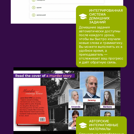
ИНТЕГРИРОВАННАЯ
СИСТЕМА
ДОМАШНИХ
ЗАДАНИЙ
Домашние задания
автоматически доступны
после каждого урока,
чтобы вы быстро изучали
новые слова и грамматику.
Вы можете выполнять их в
удобное время, а
преподаватель —
отслеживает ваш прогресс
и даёт обратную связь.
АВТОРСКИЕ
ИНТЕРАКТИВНЫЕ
МАТЕРИАЛЫ