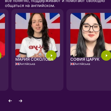
всё понятно, поддерживают и помогают свободно
общаться на английском.
МАРИЯ СОКОЛОВА
СОФИЯ ЦАРУК
Англійська
Англійська