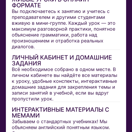
ФОРМАТЕ
Вы подключаетесь к занятию и учитесь с
преподавателем и другими студентами
вживую в мини-группе. Каждый урок — это
максимум разговорной практики, понятное
объяснение грамматики, работа над
произношением и отработка реальных
диалогов.
ЛИЧНЫЙ КАБИНЕТ И ДОМАШНИЕ
ЗАДАНИЯ
Всё необходимое собрано в одном месте. В
личном кабинете вы найдёте все материалы
к уроку, удобные конспекты, интерактивные
домашние задания для закрепления темы и
записи занятий в учебной, если вы вдруг
пропустили урок.
ИНТЕРАКТИВНЫЕ МАТЕРИАЛЫ С
МЕМАМИ
Забываем о стандартных учебниках! Мы
объясняем английский понятным языком.