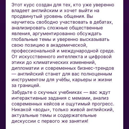
Этот курс создан для тех, кто уже уверенно
владеет английским и хочет выйти на
продвинутый уровень общения. Вы
научитесь свободно участвовать в дебатах,
анализировать сложные общественные
явления, аргументированно обсуждать
глобальные темы и уверенно высказывать
свою позицию в академической,
профессиональной и международной среде.
От искусственного интеллекта и цифровой
этики до климатических изменений,
дипломатии и современных бизнес-трендов
— английский станет для вас полноценным
инструментом для учёбы, карьеры и жизни
за границей.
Забудьте о скучных учебниках — вас ждут
интерактивные задания с мемами, анализ
современных кейсов и ощутимый прогресс.
Никакой «воды», только живой английский,
актуальные темы и содержательные
дискуссии с первого же занятия!