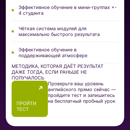
Эффективное обучение в мини-группах +-
4 студента
Чёткая система модулей для
максимально быстрого результата
Эффективное обучение в
поддерживающей атмосфере
МЕТОДИКА, КОТОРАЯ ДАЁТ РЕЗУЛЬТАТ
ДАЖЕ ТОГДА, ЕСЛИ РАНЬШЕ НЕ
ПОЛУЧАЛОСЬ
Проверьте ваш уровень
английского прямо сейчас —
пройдите тест и запишитесь
на бесплатный пробный урок
ПРОЙТИ
ТЕСТ