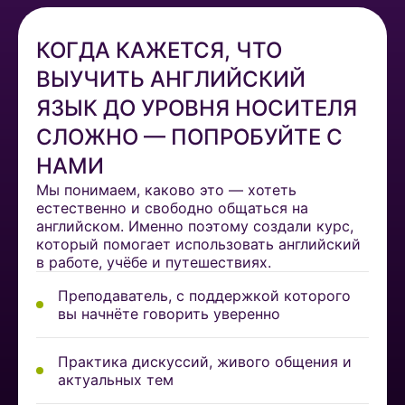
КОГДА КАЖЕТСЯ, ЧТО
ВЫУЧИТЬ АНГЛИЙСКИЙ
ЯЗЫК ДО УРОВНЯ НОСИТЕЛЯ
СЛОЖНО — ПОПРОБУЙТЕ С
НАМИ
Мы понимаем, каково это — хотеть
естественно и свободно общаться на
английском. Именно поэтому создали курс,
который помогает использовать английский
в работе, учёбе и путешествиях.
Преподаватель, с поддержкой которого
вы начнёте говорить уверенно
Практика дискуссий, живого общения и
актуальных тем