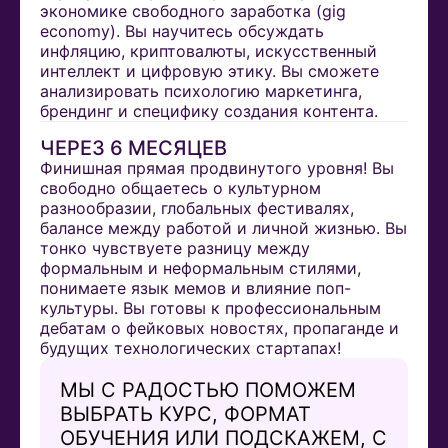
экономике свободного заработка (gig
economy). Вы научитесь обсуждать
инфляцию, криптовалюты, искусственный
интеллект и цифровую этику. Вы сможете
анализировать психологию маркетинга,
брендинг и специфику создания контента.
ЧЕРЕЗ 6 МЕСЯЦЕВ
Финишная прямая продвинутого уровня! Вы
свободно общаетесь о культурном
разнообразии, глобальных фестивалях,
балансе между работой и личной жизнью. Вы
тонко чувствуете разницу между
формальным и неформальным стилями,
понимаете язык мемов и влияние поп-
культуры. Вы готовы к профессиональным
дебатам о фейковых новостях, пропаганде и
будущих технологических стартапах!
МЫ С РАДОСТЬЮ ПОМОЖЕМ
ВЫБРАТЬ КУРС, ФОРМАТ
ОБУЧЕНИЯ ИЛИ ПОДСКАЖЕМ, С