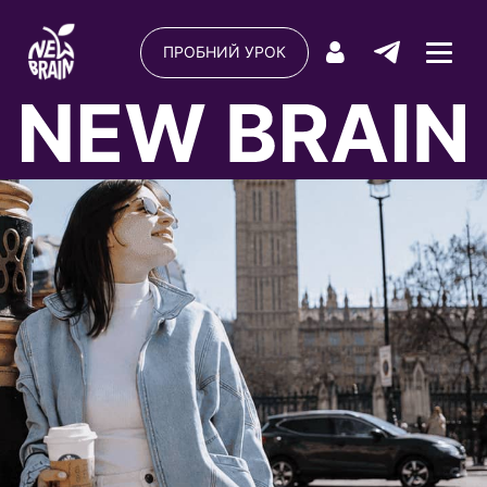
ПРОБНИЙ УРОК