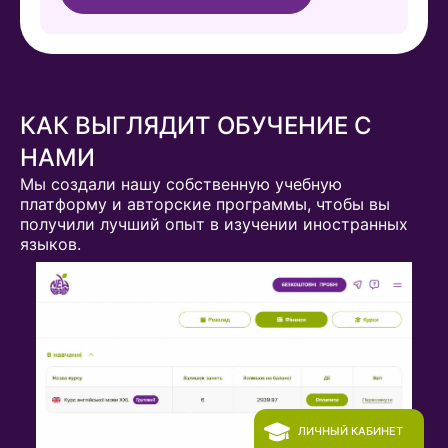
КАК ВЫГЛЯДИТ ОБУЧЕНИЕ С
НАМИ
Мы создали нашу собственную учебную
платформу и авторские программы, чтобы вы
получили лучший опыт в изучении иностранных
языков.
ЛИЧНЫЙ КАБИНЕТ