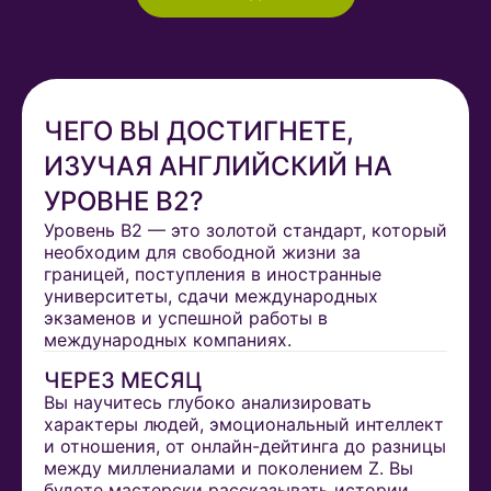
ЧЕГО ВЫ ДОСТИГНЕТЕ,
ИЗУЧАЯ АНГЛИЙСКИЙ НА
УРОВНЕ В2?
Уровень В2 — это золотой стандарт, который
необходим для свободной жизни за
границей, поступления в иностранные
университеты, сдачи международных
экзаменов и успешной работы в
международных компаниях.
ЧЕРЕЗ МЕСЯЦ
Вы научитесь глубоко анализировать
характеры людей, эмоциональный интеллект
и отношения, от онлайн-дейтинга до разницы
между миллениалами и поколением Z. Вы
будете мастерски рассказывать истории,