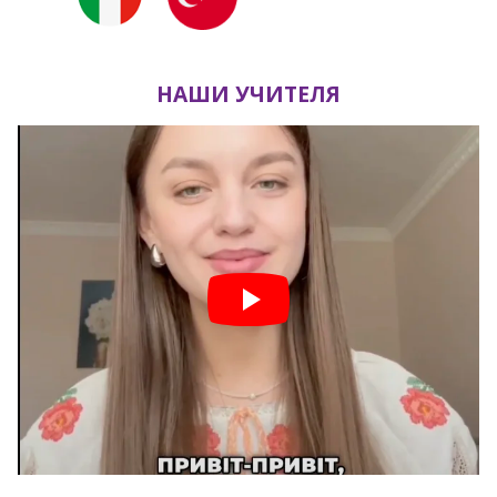
НАШИ УЧИТЕЛЯ