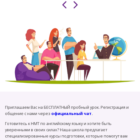
Завантаження таймера...
Встигніть записатися
Приглашаем Вас на БЕСПЛАТНЫЙ пробный урок. Регистрация и
общение с нами через
официальный чат
.
Готовитесь к НМТ по английскому языку и хотите быть
уверенными в своих силах? Наша школа предлагает
специализированные курсы подготовки, которые помогут вам