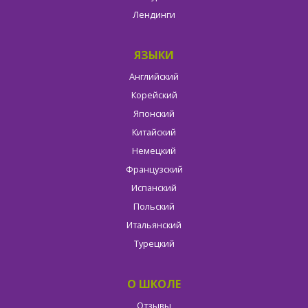
Лендинги
ЯЗЫКИ
Английский
Корейский
Японский
Китайский
Немецкий
Французский
Испанский
Польский
Итальянский
Турецкий
О ШКОЛЕ
Отзывы