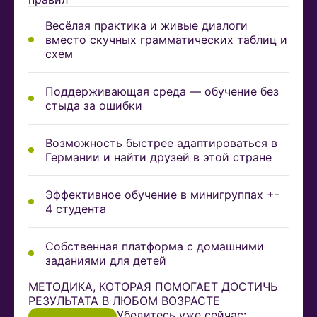
Весёлая практика и живые диалоги
вместо скучных грамматических таблиц и
схем
Поддерживающая среда — обучение без
стыда за ошибки
Возможность быстрее адаптироваться в
Германии и найти друзей в этой стране
Эффективное обучение в минигруппах +-
4 студента
Собственная платформа с домашними
заданиями для детей
МЕТОДИКА, КОТОРАЯ ПОМОГАЕТ ДОСТИЧЬ
РЕЗУЛЬТАТА В ЛЮБОМ ВОЗРАСТЕ
Убедитесь уже сейчас: