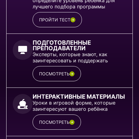
определите уровень ребёнка для
лучшего подбора программы
ПРОЙТИ ТЕСТ
ПОДГОТОВЛЕННЫЕ
ПРЕПОДАВАТЕЛИ
Эксперты, которые знают, как
заинтересовать и поддержать
ПОСМОТРЕТЬ
ИНТЕРАКТИВНЫЕ МАТЕРИАЛЫ
Уроки в игровой форме, которые
заинтересуют вашего ребёнка
ПОСМОТРЕТЬ