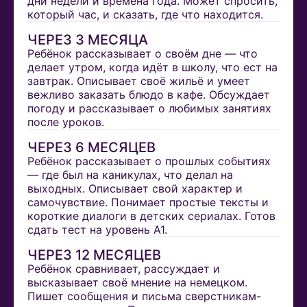
дни недели и времена года. Может спросить,
который час, и сказать, где что находится.
ЧЕРЕЗ 3 МЕСЯЦА
Ребёнок рассказывает о своём дне — что
делает утром, когда идёт в школу, что ест на
завтрак. Описывает своё жильё и умеет
вежливо заказать блюдо в кафе. Обсуждает
погоду и рассказывает о любимых занятиях
после уроков.
ЧЕРЕЗ 6 МЕСЯЦЕВ
Ребёнок рассказывает о прошлых событиях
— где был на каникулах, что делал на
выходных. Описывает свой характер и
самочувствие. Понимает простые тексты и
короткие диалоги в детских сериалах. Готов
сдать тест на уровень А1.
ЧЕРЕЗ 12 МЕСЯЦЕВ
Ребёнок сравнивает, рассуждает и
высказывает своё мнение на немецком.
Пишет сообщения и письма сверстникам-