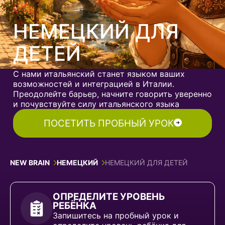
НЕМЕЦКИЙ ДЛЯ
ДЕТЕЙ
С нами итальянский станет языком ваших
возможностей и интеграцией в Италии.
Преодолейте барьер, начните говорить уверенно
и почувствуйте силу итальянского языка
ПОСЕТИТЬ ПРОБНЫЙ УРОК
NEW BRAIN
НЕМЕЦКИЙ
НЕМЕЦКИЙ ДЛЯ ДЕТЕЙ
ОПРЕДЕЛИТЕ УРОВЕНЬ
РЕБЁНКА
Запишитесь на пробный урок и