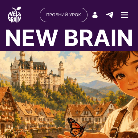
ПРОБНИЙ УРОК