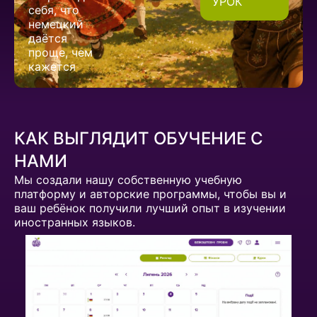
УРОК
себя, что
немецкий
даётся
проще, чем
кажется
КАК ВЫГЛЯДИТ ОБУЧЕНИЕ С
НАМИ
Мы создали нашу собственную учебную
платформу и авторские программы, чтобы вы и
ваш ребёнок получили лучший опыт в изучении
иностранных языков.