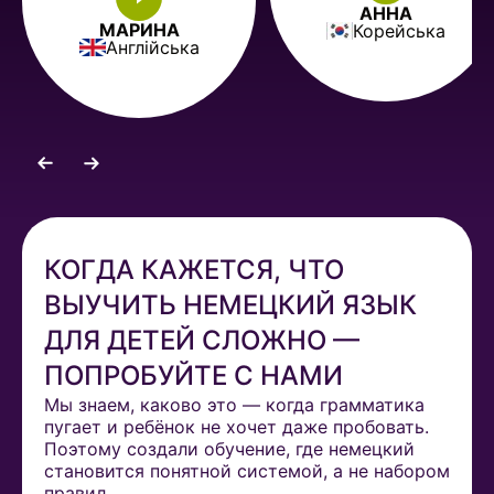
АННА
ВИКТОРИЯ
Корейська
Англійська
КОГДА КАЖЕТСЯ, ЧТО
ВЫУЧИТЬ НЕМЕЦКИЙ ЯЗЫК
ДЛЯ ДЕТЕЙ СЛОЖНО —
ПОПРОБУЙТЕ С НАМИ
Мы знаем, каково это — когда грамматика
пугает и ребёнок не хочет даже пробовать.
Поэтому создали обучение, где немецкий
становится понятной системой, а не набором
правил