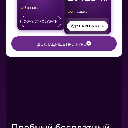
8 занять
48 занять
ХОЧУ СПРОБУВАТИ
ЙДУ НА ВЕСЬ КУРС
ДОКЛАДНІШЕ ПРО КУРС
Пробный бесплатный