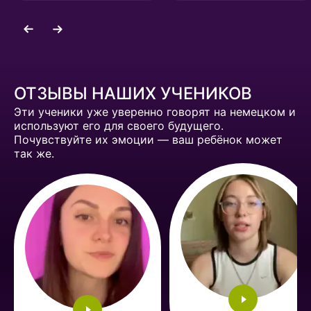
ОТЗЫВЫ НАШИХ УЧЕНИКОВ
Эти ученики уже уверенно говорят на немецком и
используют его для своего будущего.
Почувствуйте их эмоции — ваш ребёнок может
так же.