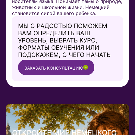
носителям языка. Понимает темы о природе,
животных и школьной жизни. Немецкий
становится силой вашего ребёнка.
МЫ С РАДОСТЬЮ ПОМОЖЕМ
ВАМ ОПРЕДЕЛИТЬ ВАШ
УРОВЕНЬ, ВЫБРАТЬ КУРС,
ФОРМАТЫ ОБУЧЕНИЯ ИЛИ
ПОДСКАЖЕМ, С ЧЕГО НАЧАТЬ
ЗАКАЗАТЬ КОНСУЛЬТАЦИЮ
ОТКРОЙТЕ МИР НЕМЕЦКОГО