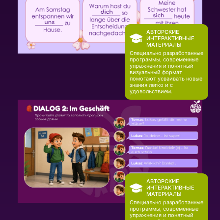
АВТОРСКИЕ
ИНТЕРАКТИВНЫЕ
МАТЕРИАЛЫ
Специально разработанные
программы, современные
упражнения и понятный
визуальный формат
помогают усваивать новые
знания легко и с
удовольствием.
АВТОРСКИЕ
ИНТЕРАКТИВНЫЕ
МАТЕРИАЛЫ
Специально разработанные
программы, современные
упражнения и понятный