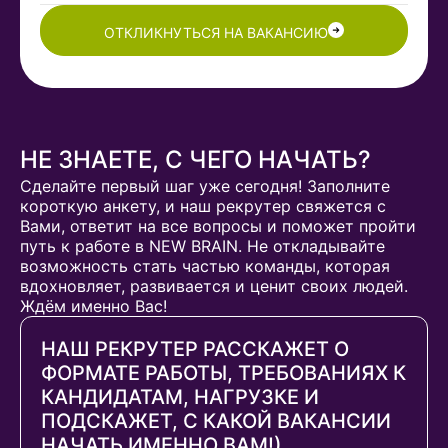
ОТКЛИКНУТЬСЯ НА ВАКАНСИЮ
НЕ ЗНАЕТЕ, С ЧЕГО НАЧАТЬ?
Сделайте первый шаг уже сегодня! Заполните
короткую анкету, и наш рекрутер свяжется с
Вами, ответит на все вопросы и поможет пройти
путь к работе в NEW BRAIN. Не откладывайте
возможность стать частью команды, которая
вдохновляет, развивается и ценит своих людей.
Ждём именно Вас!
НАШ РЕКРУТЕР РАССКАЖЕТ О
ФОРМАТЕ РАБОТЫ, ТРЕБОВАНИЯХ К
КАНДИДАТАМ, НАГРУЗКЕ И
ПОДСКАЖЕТ, С КАКОЙ ВАКАНСИИ
НАЧАТЬ ИМЕННО ВАМ!)