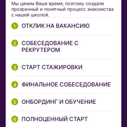
Мы ценим Ваше время, поэтому создали
прозрачный и понятный процесс знакомства
с нашей школой.
ОТКЛИК НА ВАКАНСИЮ
СОБЕСЕДОВАНИЕ С
РЕКРУТЕРОМ
СТАРТ СТАЖИРОВКИ
ФИНАЛЬНОЕ СОБЕСЕДОВАНИЕ
ОНБОРДИНГ И ОБУЧЕНИЕ
ПОЛНОЦЕННЫЙ СТАРТ