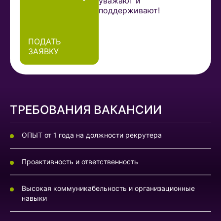
уважают и
поддерживают!
ПОДАТЬ
ЗАЯВКУ
ТРЕБОВАНИЯ ВАКАНСИИ
ОПЫТ от 1 года на должности рекрутера
Проактивность и ответственность
Высокая коммуникабельность и организационные
навыки