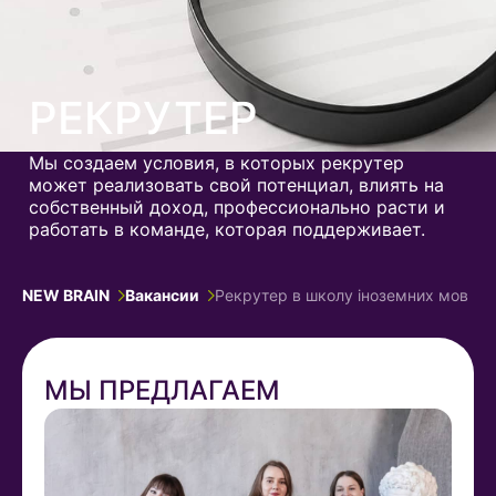
РЕКРУТЕР
Мы создаем условия, в которых рекрутер
может реализовать свой потенциал, влиять на
собственный доход, профессионально расти и
работать в команде, которая поддерживает.
NEW BRAIN
Вакансии
Рекрутер в школу іноземних мов
МЫ ПРЕДЛАГАЕМ