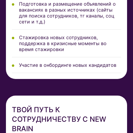
Подготовка и размещение объявлений о
вакансиях в разных источниках (сайты
для поиска сотрудников, тг каналы, соц
сети и т.д.)
Стажировка новых сотрудников,
поддержка в кризисные моменты во
время стажировки
Участие в онбординге новых кандидатов
ТВОЙ ПУТЬ К
СОТРУДНИЧЕСТВУ С NEW
BRAIN