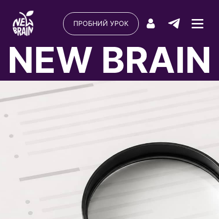
ПРОБНИЙ УРОК