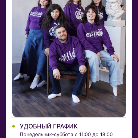
УДОБНЫЙ ГРАФИК
Понедельник-суббота с 11:00 до 18:00