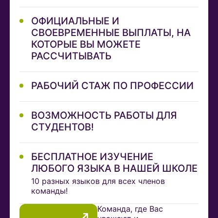
ОФИЦИАЛЬНЫЕ И
СВОЕВРЕМЕННЫЕ ВЫПЛАТЫ, НА
КОТОРЫЕ ВЫ МОЖЕТЕ
РАССЧИТЫВАТЬ
РАБОЧИЙ СТАЖ ПО ПРОФЕССИИ
ВОЗМОЖНОСТЬ РАБОТЫ ДЛЯ
СТУДЕНТОВ!
БЕСПЛАТНОЕ ИЗУЧЕНИЕ
ЛЮБОГО ЯЗЫКА В НАШЕЙ ШКОЛЕ
10 разных языков для всех членов
команды!
Команда, где Вас