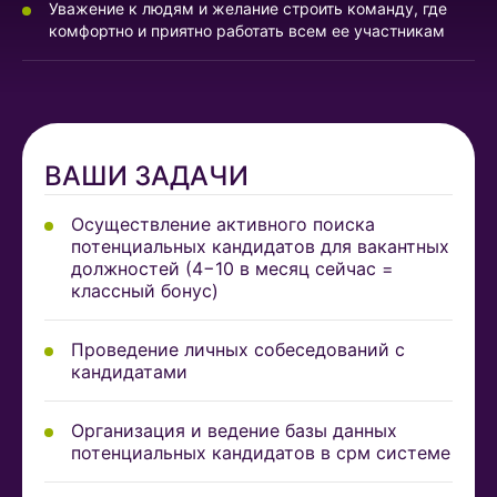
Уважение к людям и желание строить команду, где
комфортно и приятно работать всем ее участникам
ВАШИ ЗАДАЧИ
Осуществление активного поиска
потенциальных кандидатов для вакантных
должностей (4−10 в месяц сейчас =
классный бонус)
Проведение личных собеседований с
кандидатами
Организация и ведение базы данных
потенциальных кандидатов в срм системе