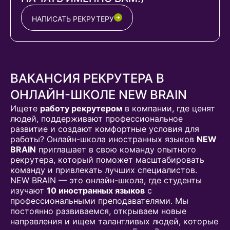
НАПИСАТЬ РЕКРУТЕРУ
ВАКАНСИЯ РЕКРУТЕРА В
ОНЛАЙН-ШКОЛЕ NEW BRAIN
Ищете
работу рекрутером
в компании, где ценят
людей, поддерживают профессиональное
развитие и создают комфортные условия для
работы? Онлайн-школа иностранных языков
NEW
BRAIN
приглашает в свою команду опытного
рекрутера, который поможет масштабировать
команду и привлекать лучших специалистов.
NEW BRAIN — это онлайн-школа, где студенты
изучают
10 иностранных языков
с
профессиональными преподавателями. Мы
постоянно развиваемся, открываем новые
направления и ищем талантливых людей, которые