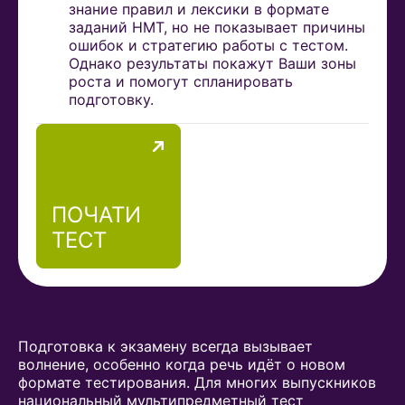
знание правил и лексики в формате
заданий НМТ, но не показывает причины
ошибок и стратегию работы с тестом.
Однако результаты покажут Ваши зоны
роста и помогут спланировать
подготовку.
ПОЧАТИ
ТЕСТ
Подготовка к экзамену всегда вызывает
волнение, особенно когда речь идёт о новом
формате тестирования. Для многих выпускников
национальный мультипредметный тест