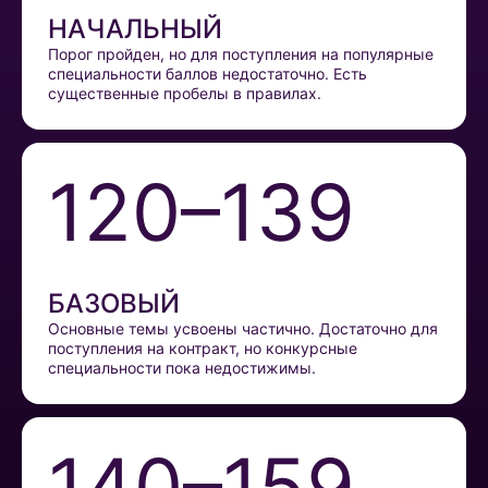
НАЧАЛЬНЫЙ
Порог пройден, но для поступления на популярные
специальности баллов недостаточно. Есть
существенные пробелы в правилах.
120–139
БАЗОВЫЙ
Основные темы усвоены частично. Достаточно для
поступления на контракт, но конкурсные
специальности пока недостижимы.
140–159