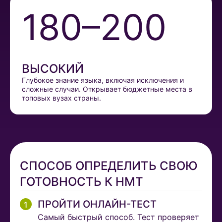
180–200
ВЫСОКИЙ
Глубокое знание языка, включая исключения и
сложные случаи. Открывает бюджетные места в
топовых вузах страны.
СПОСОБ ОПРЕДЕЛИТЬ СВОЮ
ГОТОВНОСТЬ К НМТ
ПРОЙТИ ОНЛАЙН-ТЕСТ
Самый быстрый способ. Тест проверяет