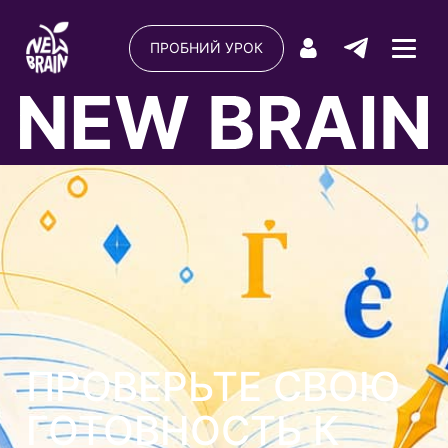
ПРОБНИЙ УРОК
ПРОВЕРЬТЕ СВОЮ
ГОТОВНОСТЬ К