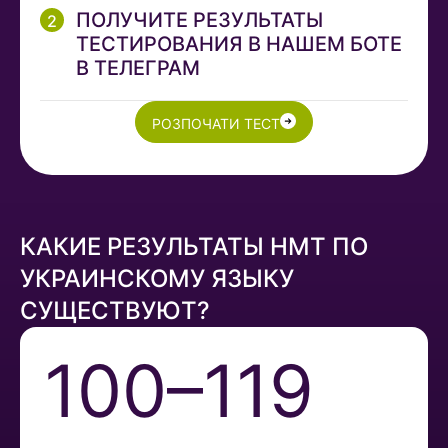
ПОЛУЧИТЕ РЕЗУЛЬТАТЫ
ТЕСТИРОВАНИЯ В НАШЕМ БОТЕ
В ТЕЛЕГРАМ
РОЗПОЧАТИ ТЕСТ
КАКИЕ РЕЗУЛЬТАТЫ НМТ ПО
УКРАИНСКОМУ ЯЗЫКУ
СУЩЕСТВУЮТ?
100–119