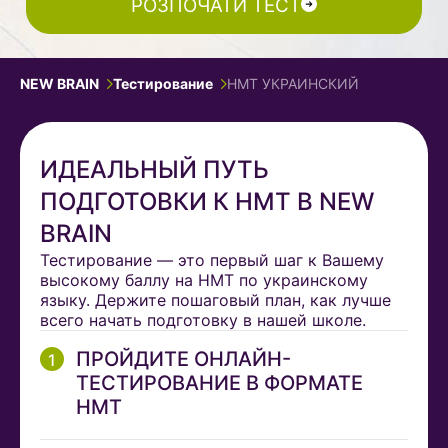
РОЗПОЧАТИ ТЕСТ
NEW BRAIN
Тестирование
НМТ УКРАИНСКИЙ
ИДЕАЛЬНЫЙ ПУТЬ
ПОДГОТОВКИ К НМТ В NEW
BRAIN
Тестирование — это первый шаг к Вашему
высокому баллу на НМТ по украинскому
языку. Держите пошаговый план, как лучше
всего начать подготовку в нашей школе.
ПРОЙДИТЕ ОНЛАЙН-
ТЕСТИРОВАНИЕ В ФОРМАТЕ
НМТ