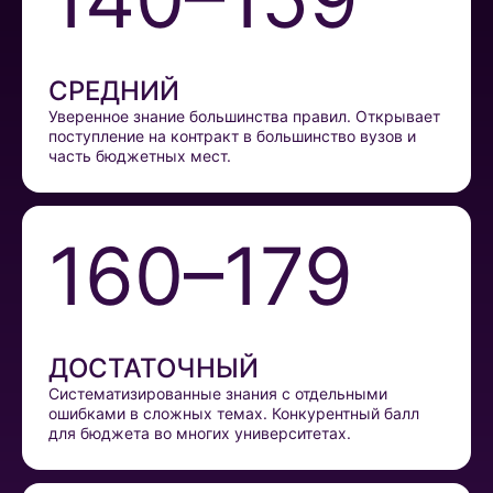
СРЕДНИЙ
Уверенное знание большинства правил. Открывает
поступление на контракт в большинство вузов и
часть бюджетных мест.
160–179
ДОСТАТОЧНЫЙ
Систематизированные знания с отдельными
ошибками в сложных темах. Конкурентный балл
для бюджета во многих университетах.