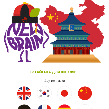
КИТАЙСЬКА ДЛЯ ШКОЛЯРІВ
Другие языки