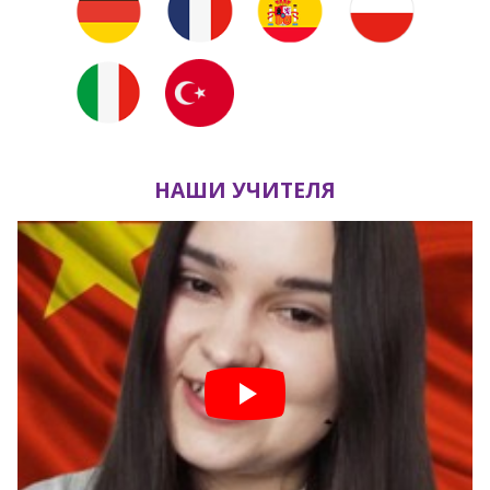
НАШИ УЧИТЕЛЯ