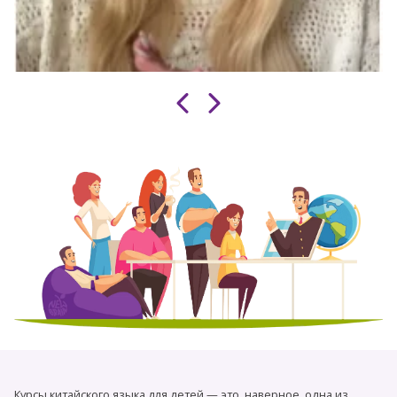
Курсы китайского языка для детей — это, наверное, одна из