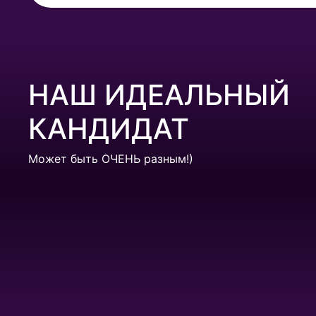
НАШ ИДЕАЛЬНЫЙ
КАНДИДАТ
Может быть ОЧЕНЬ разным!)