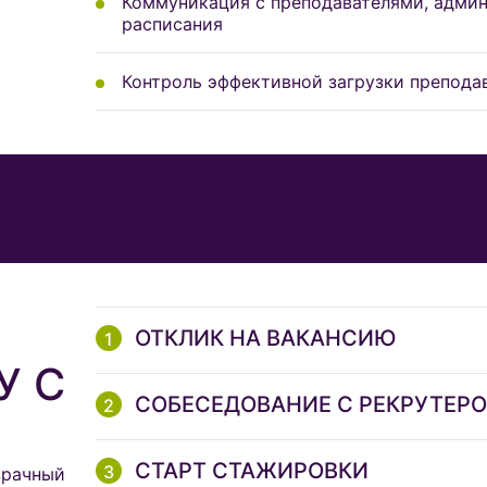
Коммуникация с преподавателями, адми
расписания
Контроль эффективной загрузки преподав
ОТКЛИК НА ВАКАНСИЮ
У С
СОБЕСЕДОВАНИЕ С РЕКРУТЕР
СТАРТ СТАЖИРОВКИ
зрачный