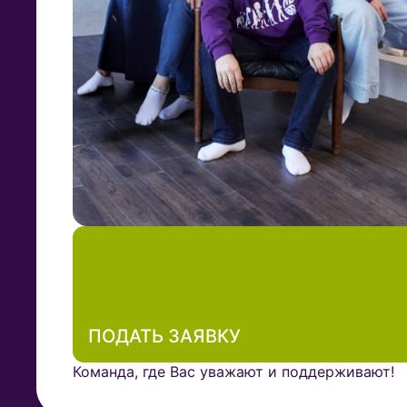
ПОДАТЬ ЗАЯВКУ
Команда, где Вас уважают и поддерживают!