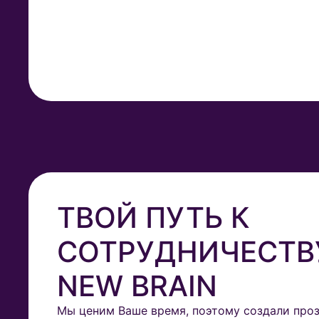
ТВОЙ ПУТЬ К
СОТРУДНИЧЕСТВ
NEW BRAIN
Мы ценим Ваше время, поэтому создали про