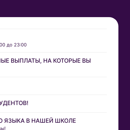
00 до 23:00
ЫЕ ВЫПЛАТЫ, НА КОТОРЫЕ ВЫ
УДЕНТОВ!
О ЯЗЫКА В НАШЕЙ ШКОЛЕ
ды!