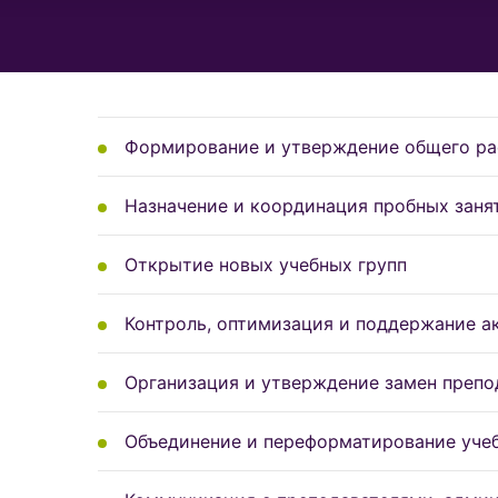
Формирование и утверждение общего ра
Назначение и координация пробных заня
Открытие новых учебных групп
Контроль, оптимизация и поддержание а
Организация и утверждение замен препо
Объединение и переформатирование уче