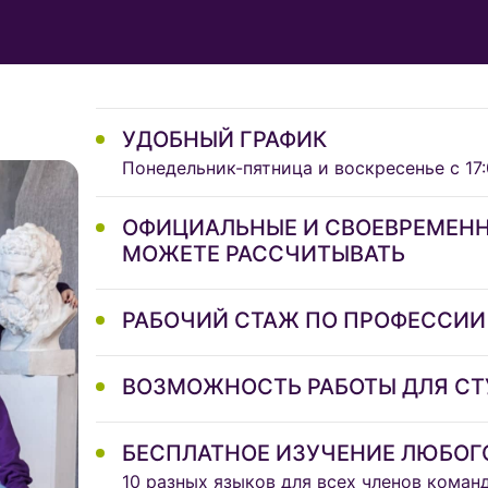
УДОБНЫЙ ГРАФИК
Понедельник-пятница и воскресенье с 17:
ОФИЦИАЛЬНЫЕ И СВОЕВРЕМЕНН
МОЖЕТЕ РАССЧИТЫВАТЬ
РАБОЧИЙ СТАЖ ПО ПРОФЕССИИ
ВОЗМОЖНОСТЬ РАБОТЫ ДЛЯ СТ
БЕСПЛАТНОЕ ИЗУЧЕНИЕ ЛЮБОГ
10 разных языков для всех членов коман