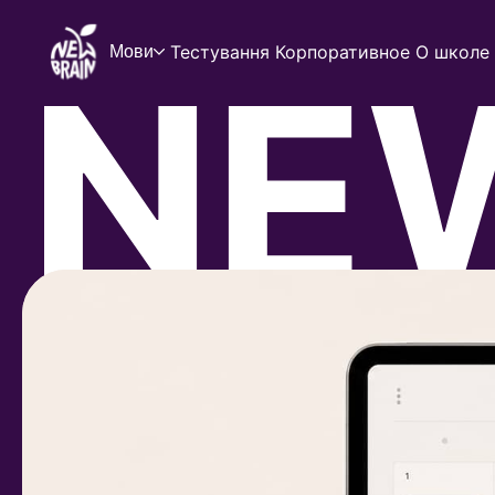
Тестування
Корпоративное
О школе
Мови