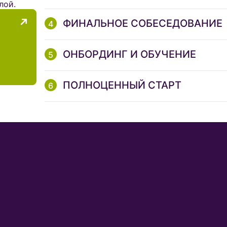
лой.
ФИНАЛЬНОЕ СОБЕСЕДОВАНИЕ
ОНБОРДИНГ И ОБУЧЕНИЕ
ПОЛНОЦЕННЫЙ СТАРТ