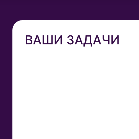
ВАШИ ЗАДАЧИ