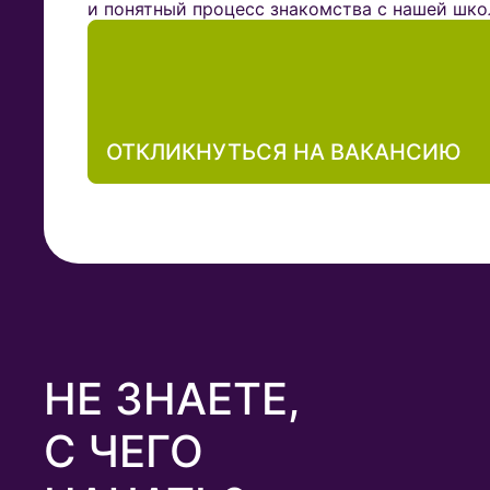
и понятный процесс знакомства с нашей шко
ОТКЛИКНУТЬСЯ НА ВАКАНСИЮ
НЕ ЗНАЕТЕ,
С ЧЕГО