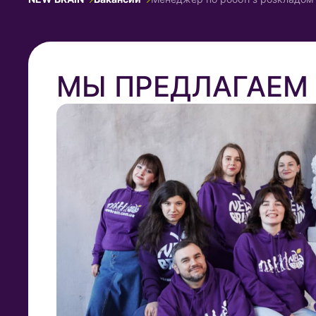
МЫ ПРЕДЛАГАЕМ