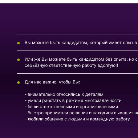
Вы можете быть кандидатом, который имеет опыт в
Или же Вы можете быть кандидатом без опыта, но 
серьёзную ответственную работу вдолгую!)
Для нас важно, чтобы Вы:
- внимательно относились к деталям
- умели работать в режиме многозадачности
- были ответственными и организованными
- быстро принимали решения и находили выход из н
- любили общение с людьми и командную работу