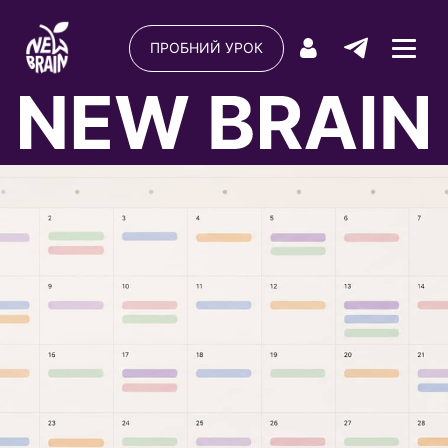
ПРОБНИЙ УРОК