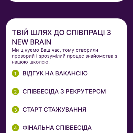
ТВІЙ ШЛЯХ ДО СПІВПРАЦІ З
NEW BRAIN
Ми цінуємо Ваш час, тому створили
прозорий і зрозумілий процес знайомства з
нашою школою.
ВІДГУК НА ВАКАНСІЮ
СПІВБЕСІДА З РЕКРУТЕРОМ
СТАРТ СТАЖУВАННЯ
ФІНАЛЬНА СПІВБЕСІДА