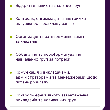
Відкриття нових навчальних груп
Контроль, оптимізація та підтримка
актуальності розкладу занять
Організація та затвердження замін
викладачів
Об’єднання та переформатування
навчальних груп за потреби
Комунікація з викладачами,
адміністраторами та менеджерами щодо
питань розкладу
Контроль ефективного завантаження
викладачів та навчальних груп