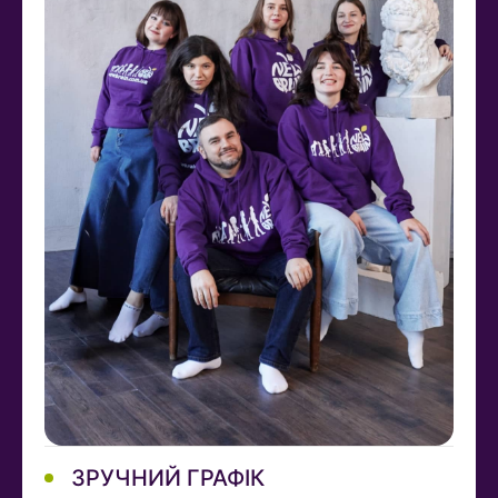
ЗРУЧНИЙ ГРАФІК