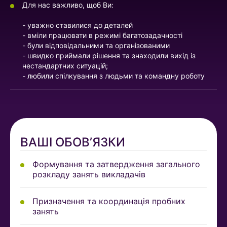
Для нас важливо, щоб Ви:
- уважно ставилися до деталей
- вміли працювати в режимі багатозадачності
- були відповідальними та організованими
- швидко приймали рішення та знаходили вихід із
нестандартних ситуацій;
- любили спілкування з людьми та командну роботу
ВАШІ ОБОВʼЯЗКИ
Формування та затвердження загального
розкладу занять викладачів
Призначення та координація пробних
занять