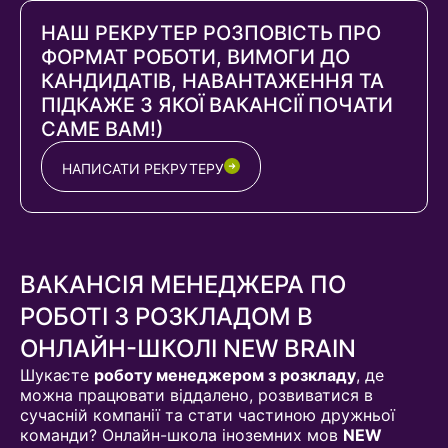
НАШ РЕКРУТЕР РОЗПОВІСТЬ ПРО
ФОРМАТ РОБОТИ, ВИМОГИ ДО
КАНДИДАТІВ, НАВАНТАЖЕННЯ ТА
ПІДКАЖЕ З ЯКОЇ ВАКАНСІЇ ПОЧАТИ
САМЕ ВАМ!)
НАПИСАТИ РЕКРУТЕРУ
ВАКАНСІЯ МЕНЕДЖЕРА ПО
РОБОТІ З РОЗКЛАДОМ В
ОНЛАЙН-ШКОЛІ NEW BRAIN
Шукаєте
роботу менеджером з розкладу
, де
можна працювати віддалено, розвиватися в
сучасній компанії та стати частиною дружньої
команди? Онлайн-школа іноземних мов
NEW