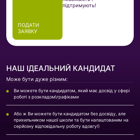
підтримують!
ПОДАТИ
ЗАЯВКУ
НАШ ІДЕАЛЬНИЙ КАНДИДАТ
Може бути дуже різним:
Ви можете бути кандидатом, який має досвід у сфері
роботі з розкладом\графіками
Або ж Ви можете бути кандидатом без досвіду, але
прихильником нашої школи та бути налаштованим на
серйозну відповідальну роботу вдовгу!)