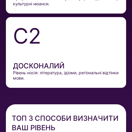
культурні нюанси.
C2
ДОСКОНАЛИЙ
Рівень носія: література, ідіоми, регіональні відтінки
мови.
ТОП 3 СПОСОБИ ВИЗНАЧИТИ
ВАШ РІВЕНЬ