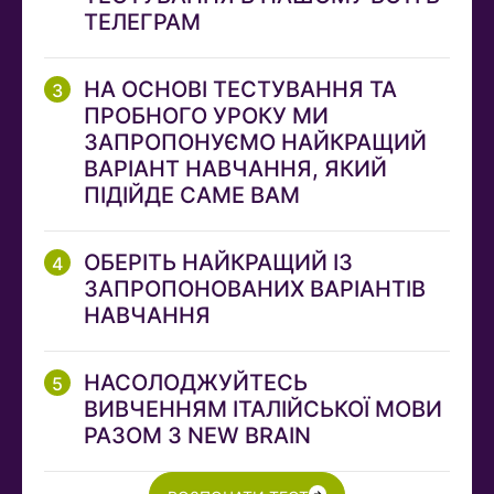
ТЕЛЕГРАМ
НА ОСНОВІ ТЕСТУВАННЯ ТА
ПРОБНОГО УРОКУ МИ
ЗАПРОПОНУЄМО НАЙКРАЩИЙ
ВАРІАНТ НАВЧАННЯ, ЯКИЙ
ПІДІЙДЕ САМЕ ВАМ
ОБЕРІТЬ НАЙКРАЩИЙ ІЗ
ЗАПРОПОНОВАНИХ ВАРІАНТІВ
НАВЧАННЯ
НАСОЛОДЖУЙТЕСЬ
ВИВЧЕННЯМ ІТАЛІЙСЬКОЇ МОВИ
РАЗОМ З NEW BRAIN