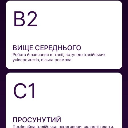
B2
ВИЩЕ СЕРЕДНЬОГО
Робота й навчання в Італії, вступ до італійських
університетів, вільна розмова.
C1
ПРОСУНУТИЙ
Професійна італійська: переговори, складні тексти,