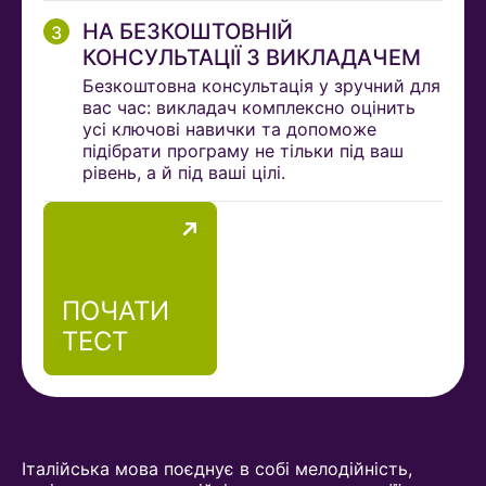
НА БЕЗКОШТОВНІЙ
КОНСУЛЬТАЦІЇ З ВИКЛАДАЧЕМ
Безкоштовна консультація у зручний для
вас час: викладач комплексно оцінить
усі ключові навички та допоможе
підібрати програму не тільки під ваш
рівень, а й під ваші цілі.
ПОЧАТИ
ТЕСТ
Італійська мова поєднує в собі мелодійність,