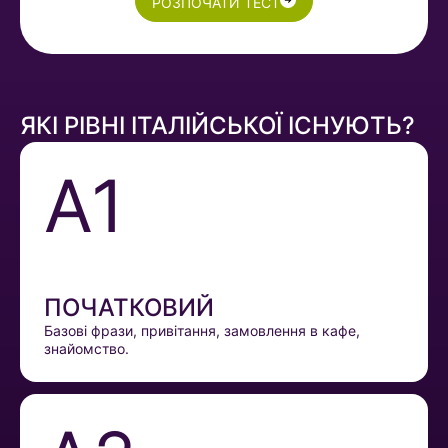
РОЗПОЧАТИ ТЕСТ
ЯКІ РІВНІ ІТАЛІЙСЬКОЇ ІСНУЮТЬ?
A1
ПОЧАТКОВИЙ
Базові фрази, привітання, замовлення в кафе,
знайомство.