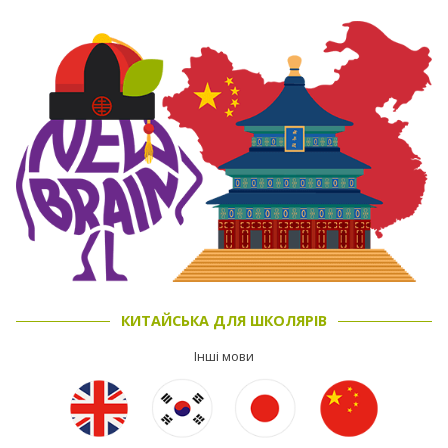
КИТАЙСЬКА ДЛЯ ШКОЛЯРІВ
Інші мови