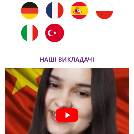
НАШІ ВИКЛАДАЧІ