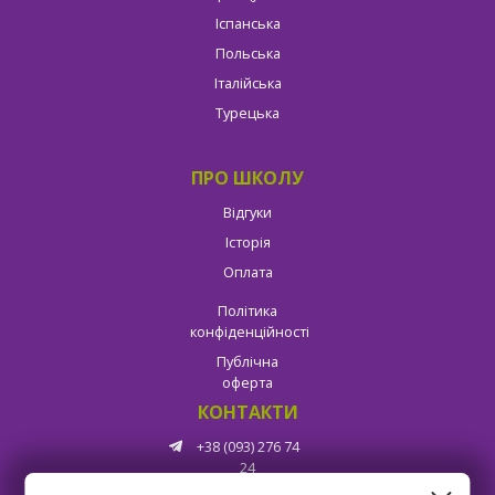
Іспанська
Польська
Італійська
Турецька
ПРО ШКОЛУ
Відгуки
Історія
Оплата
Політика
конфіденційності
Публічна
оферта
КОНТАКТИ
+38 (093) 276 74
24