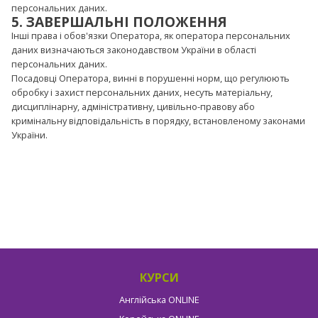
персональних даних.
5. ЗАВЕРШАЛЬНІ ПОЛОЖЕННЯ
Інші права і обов'язки Оператора, як оператора персональних
даних визначаються законодавством України в області
персональних даних.
Посадовці Оператора, винні в порушенні норм, що регулюють
обробку і захист персональних даних, несуть матеріальну,
дисциплінарну, адміністративну, цивільно-правову або
кримінальну відповідальність в порядку, встановленому законами
України.
КУРСИ
Англійська ONLINE